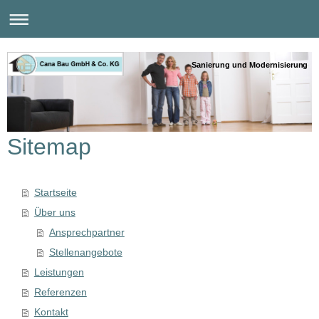
Sanierung und Modernisierung
Sitemap
Startseite
Über uns
Ansprechpartner
Stellenangebote
Leistungen
Referenzen
Kontakt