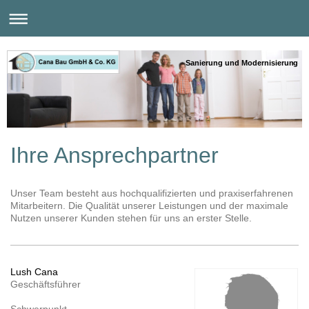
Sanierung und Modernisierung
Ihre Ansprechpartner
Unser Team besteht aus hochqualifizierten und praxiserfahrenen
Mitarbeitern. Die Qualität unserer Leistungen und der maximale
Nutzen unserer Kunden stehen für uns an erster Stelle.
Lush Cana
Geschäftsführer
Schwerpunkt